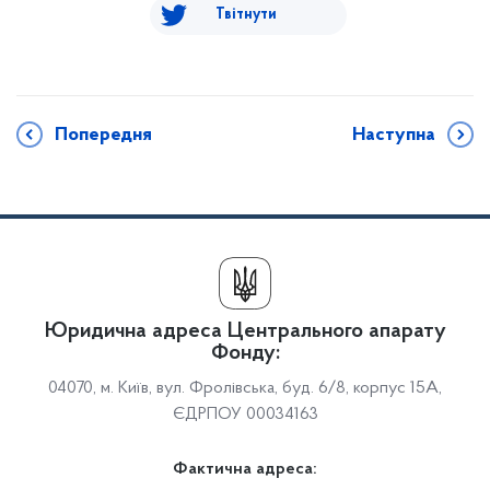
Твітнути
Попередня
Наступна
Юридична адреса Центрального апарату
Фонду:
04070, м. Київ, вул. Фролівська, буд. 6/8, корпус 15А,
ЄДРПОУ 00034163
Фактична адреса: