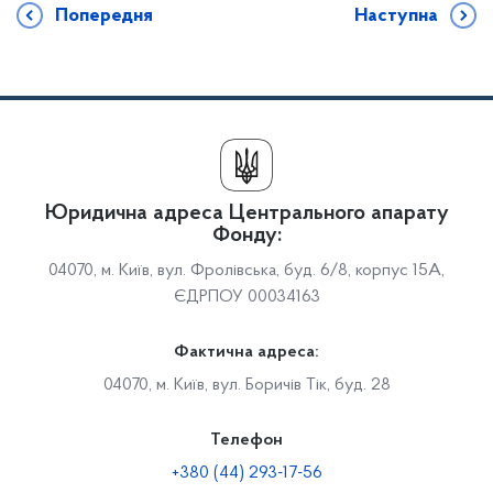
Попередня
Наступна
Юридична адреса Центрального апарату
Фонду:
04070, м. Київ, вул. Фролівська, буд. 6/8, корпус 15А,
ЄДРПОУ 00034163
Фактична адреса:
04070, м. Київ, вул. Боричів Тік, буд. 28
Телефон
+380 (44) 293-17-56