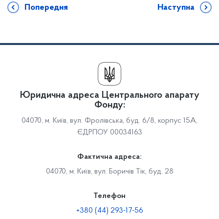
Попередня
Наступна
Юридична адреса Центрального апарату
Фонду:
04070, м. Київ, вул. Фролівська, буд. 6/8, корпус 15А,
ЄДРПОУ 00034163
Фактична адреса:
04070, м. Київ, вул. Боричів Тік, буд. 28
Телефон
+380 (44) 293-17-56