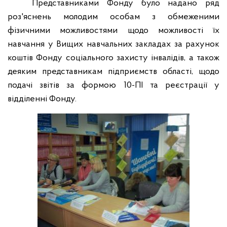
Представниками Фонду було надано ряд
роз'яснень молодим особам з обмеженими
фізичними можливостями щодо можливості їх
навчання у Вищих навчальних закладах за рахунок
коштів Фонду соціального захисту інвалідів, а також
деяким представникам підприємств області, щодо
подачі звітів за формою 10-ПІ та реєстрації у
відділенні Фонду.