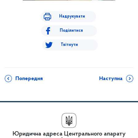
Надрукувати
Поділитися
Твітнути
Попередня
Наступна
Юридична адреса Центрального апарату