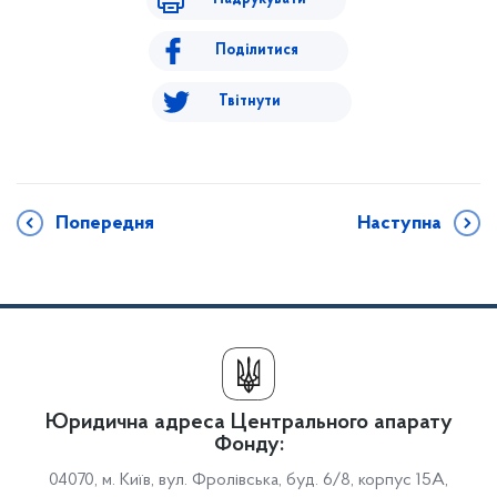
Поділитися
Твітнути
Попередня
Наступна
Юридична адреса Центрального апарату
Фонду:
04070, м. Київ, вул. Фролівська, буд. 6/8, корпус 15А,