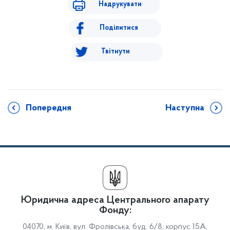
Надрукувати
Поділитися
Твітнути
Попередня
Наступна
Юридична адреса Центрального апарату
Фонду:
04070, м. Київ, вул. Фролівська, буд. 6/8, корпус 15А,