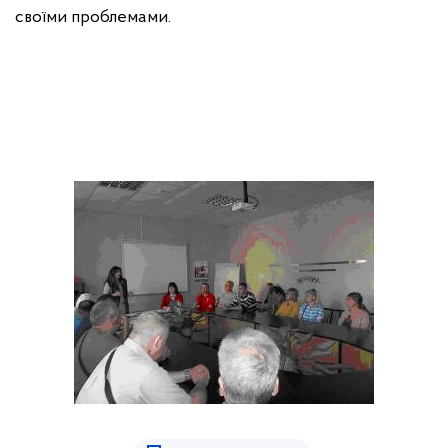
своїми проблемами.