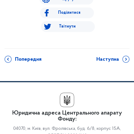
Поділитися
Твітнути
Попередня
Наступна
Юридична адреса Центрального апарату
Фонду:
04070, м. Київ, вул. Фролівська, буд. 6/8, корпус 15А,