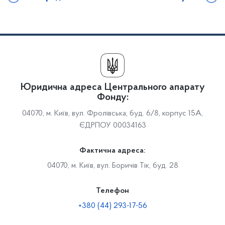
Юридична адреса Центрального апарату
Фонду:
04070, м. Київ, вул. Фролівська, буд. 6/8, корпус 15А,
ЄДРПОУ 00034163
Фактична адреса:
04070, м. Київ, вул. Боричів Тік, буд. 28
Телефон
+380 (44) 293-17-56