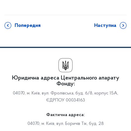
Попередня
Наступна
Юридична адреса Центрального апарату
Фонду:
04070, м. Київ, вул. Фролівська, буд. 6/8, корпус 15А,
ЄДРПОУ 00034163
Фактична адреса:
04070, м. Київ, вул. Боричів Тік, буд. 28