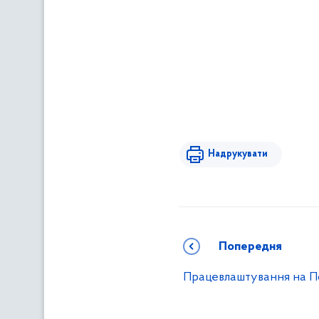
Надрукувати
Попередня
Працевлаштування на П