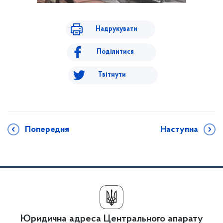
Надрукувати
Поділитися
Твітнути
Попередня
Наступна
Юридична адреса Центрального апарату