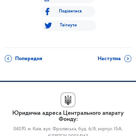
Поділитися
Твітнути
Попередня
Наступна
Юридична адреса Центрального апарату
Фонду:
04070, м. Київ, вул. Фролівська, буд. 6/8, корпус 15А,