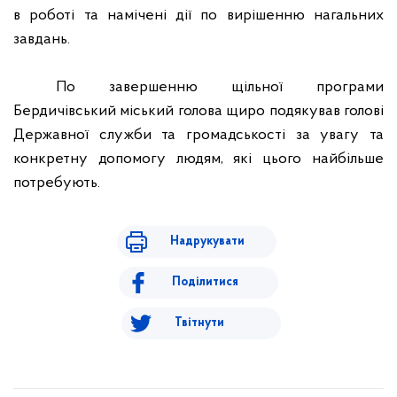
в роботі та намічені дії по вирішенню нагальних
завдань.
По завершенню щільної програми
Бердичівський міський голова щиро подякував голові
Державної служби та громадськості за увагу та
конкретну допомогу людям, які цього найбільше
потребують.
Надрукувати
Поділитися
Твітнути