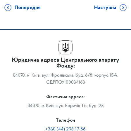
Попередня
Наступна
Юридична адреса Центрального апарату
Фонду:
04070, м. Київ, вул. Фролівська, буд. 6/8, корпус 15А,
ЄДРПОУ 00034163
Фактична адреса:
04070, м. Київ, вул. Боричів Тік, буд. 28
Телефон
+380 (44) 293-17-56