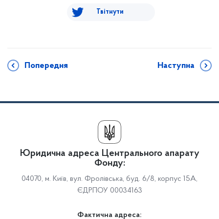
Твітнути
Попередня
Наступна
Юридична адреса Центрального апарату
Фонду:
04070, м. Київ, вул. Фролівська, буд. 6/8, корпус 15А,
ЄДРПОУ 00034163
Фактична адреса: