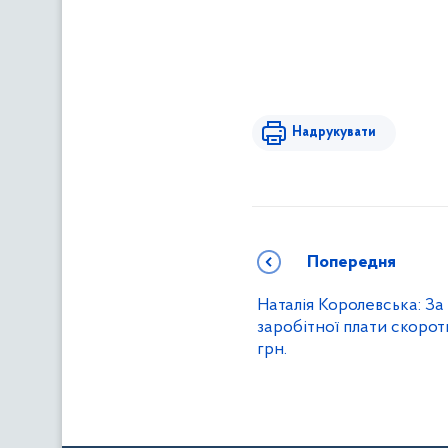
Надрукувати
Попередня
Наталія Королевська: За 
заробітної плати скорот
грн.