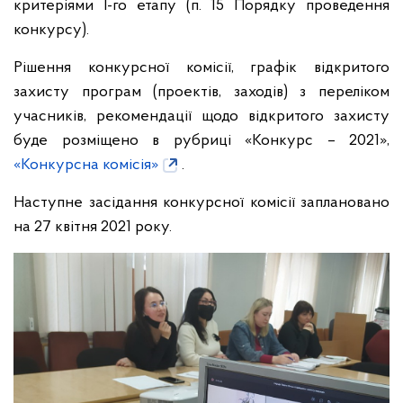
критеріями І-го етапу (п. 15 Порядку проведення
конкурсу).
Рішення конкурсної комісії, графік відкритого
захисту програм (проектів, заходів) з переліком
учасників, рекомендації щодо відкритого захисту
буде розміщено в рубриці «Конкурс – 2021»,
«Конкурсна комісія»
.
Наступне засідання конкурсної комісії заплановано
на 27 квітня 2021 року.