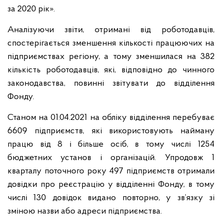
за 2020 рік».
Аналізуючи звіти, отримані від роботодавців,
спостерігається зменшення кількості працюючих на
підприємствах регіону, а тому зменшилася на 382
кількість роботодавців, які, відповідно до чинного
законодавства, повинні звітувати до відділення
Фонду.
Станом на 01.04.2021 на обліку відділення перебуває
6609 підприємств, які використовують найману
працю від 8 і більше осіб, в тому числі 1254
бюджетних установ і організацій. Упродовж 1
кварталу поточного року 497 підприємств отримали
довідки про реєстрацію у відділенні Фонду, в тому
числі 130 довідок видано повторно, у зв’язку зі
зміною назви або адреси підприємства.