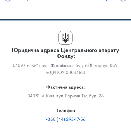
Юридична адреса Центрального апарату
Фонду:
04070, м. Київ, вул. Фролівська, буд. 6/8, корпус 15А,
ЄДРПОУ 00034163
Фактична адреса:
04070, м. Київ, вул. Боричів Тік, буд. 28
Телефон
+380 (44) 293-17-56