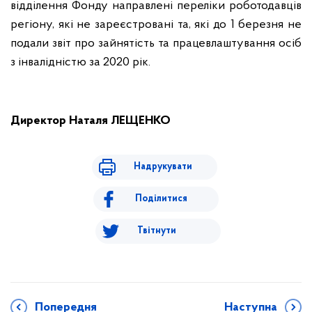
відділення Фонду направлені переліки роботодавців
регіону, які не зареєстровані та, які до 1 березня не
подали звіт про зайнятість та працевлаштування осіб
з інвалідністю за 2020 рік.
Директор Наталя ЛЕЩЕНКО
Надрукувати
Поділитися
Твітнути
Попередня
Наступна