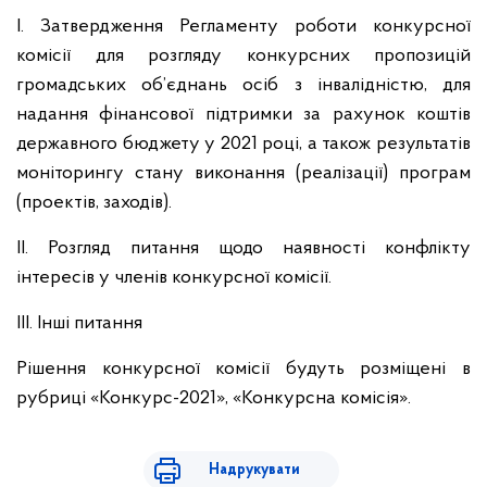
І. Затвердження Регламенту роботи конкурсної
комісії для розгляду конкурсних пропозицій
громадських об’єднань осіб з інвалідністю, для
надання фінансової підтримки за рахунок коштів
державного бюджету у 2021 році, а також результатів
моніторингу стану виконання (реалізації) програм
(проектів, заходів).
ІІ. Розгляд питання щодо наявності конфлікту
інтересів у членів конкурсної комісії.
ІІІ. Інші питання
Рішення конкурсної комісії будуть розміщені в
рубриці «Конкурс-2021», «Конкурсна комісія».
Надрукувати