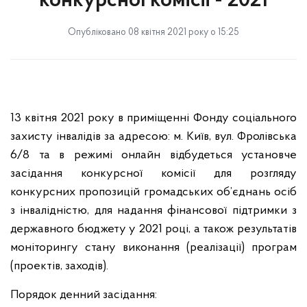
конкурсної комісії - 2021
Опубліковано 08 квітня 2021 року о 15:25
13 квітня 2021 року в приміщенні Фонду соціального
захисту інвалідів за адресою: м. Київ, вул. Фролівська
6/8 та в режимі онлайн відбудеться установче
засідання конкурсної комісії для розгляду
конкурсних пропозицій громадських об’єднань осіб
з інвалідністю, для надання фінансової підтримки з
державного бюджету у 2021 році, а також результатів
моніторингу стану виконання (реалізації) програм
(проектів, заходів).
Порядок денний засідання: