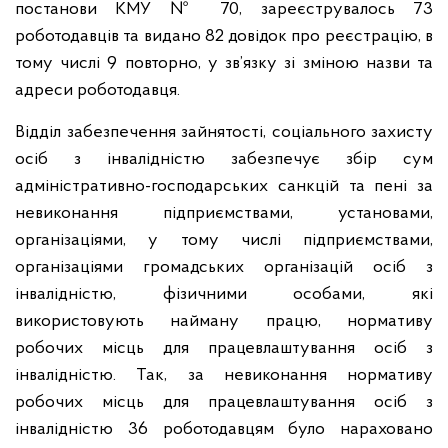
постанови КМУ № 70, зареєструвалось 73
роботодавців та видано 82 довідок про реєстрацію, в
тому числі 9 повторно, у зв’язку зі зміною назви та
адреси роботодавця.
Відділ забезпечення зайнятості, соціального захисту
осіб з інвалідністю забезпечує збір сум
адміністративно-господарських санкцій та пені за
невиконання підприємствами, установами,
організаціями, у тому числі підприємствами,
організаціями громадських організацій осіб з
інвалідністю, фізичними особами, які
використовують найману працю, нормативу
робочих місць для працевлаштування осіб з
інвалідністю. Так, за невиконання нормативу
робочих місць для працевлаштування осіб з
інвалідністю 36 роботодавцям було нараховано