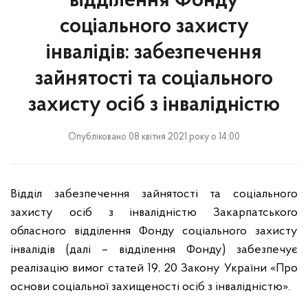
відділення Фонду
соціального захисту
інвалідів: забезпечення
зайнятості та соціального
захисту осіб з інвалідністю
Опубліковано 08 квітня 2021 року о 14:00
Відділ забезпечення зайнятості та соціального
захисту осіб з інвалідністю Закарпатського
обласного відділення Фонду соціального захисту
інвалідів (далі – відділення Фонду) забезпечує
реалізацію вимог статей 19, 20 Закону України «Про
основи соціальної захищеності осіб з інвалідністю».