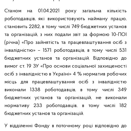
Станом на 01.04.2021 року загальна кількість
роботодавців, які використовують найману працю,
становить 2282, в тому числі 749 бюджетних установ
та організацій, з них подали звіт за формою 10-ПОІ
(річна) «Про зайнятість та працевлаштування осіб з
інвалідністю» – 1571 роботодавців, в тому числі 531
бюджетних установ та організацій. Відповідно до
вимог ст. 19 ЗУ «Про основи соціальної захищеності
осіб з інвалідністю в Україні» 4 % норматив робочих
місць для працевлаштування осіб з інвалідністю
виконали 1338 роботодавців, в тому числі 349
бюджетних установ та організацій, не виконали
нормативу 233 роботодавців, в тому числі 182
бюджетних установ та організацій.
У відділенні Фонду в поточному році відповідно до