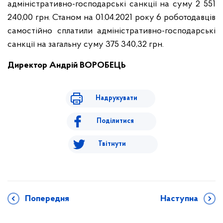
адміністративно-господарські санкції на суму 2 551
240,00 грн. Станом на 01.04.2021 року 6 роботодавців
самостійно сплатили адміністративно-господарські
санкції на загальну суму 375 340,32 грн.
Директор Андрій ВОРОБЕЦЬ
Надрукувати
Поділитися
Твітнути
Попередня
Наступна