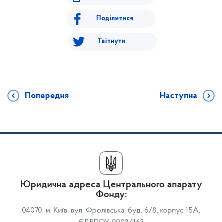
Поділитися
Твітнути
Попередня
Наступна
Юридична адреса Центрального апарату
Фонду:
04070, м. Київ, вул. Фролівська, буд. 6/8, корпус 15А,