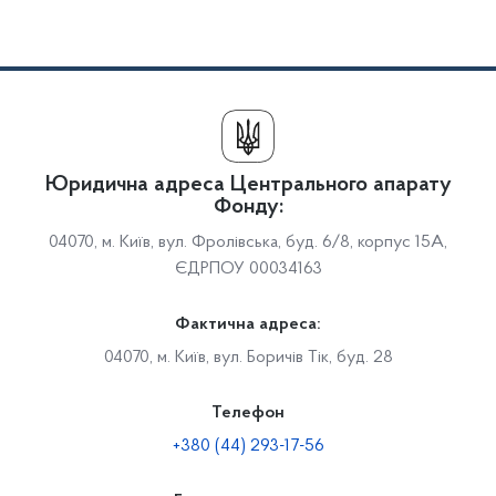
Юридична адреса Центрального апарату
Фонду:
04070, м. Київ, вул. Фролівська, буд. 6/8, корпус 15А,
ЄДРПОУ 00034163
Фактична адреса:
04070, м. Київ, вул. Боричів Тік, буд. 28
Телефон
+380 (44) 293-17-56