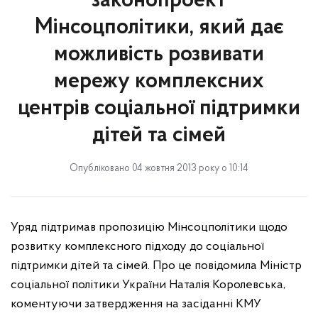
законопроект
Мінсоцполітики, який дає
можливість розвивати
мережу комплексних
центрів соціальної підтримки
дітей та сімей
Опубліковано 04 жовтня 2013 року о 10:14
Уряд підтримав пропозицію Мінсоцполітики щодо
розвитку комплексного підходу до соціальної
підтримки дітей та сімей. Про це повідомила Міністр
соціальної політики України Наталія Королевська,
коментуючи затвердження на засіданні КМУ