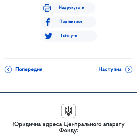
Надрукувати
Поділитися
Твітнути
Попередня
Наступна
Юридична адреса Центрального апарату
Фонду: