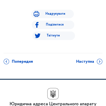
Надрукувати
Поділитися
Твітнути
Попередня
Наступна
Юридична адреса Центрального апарату