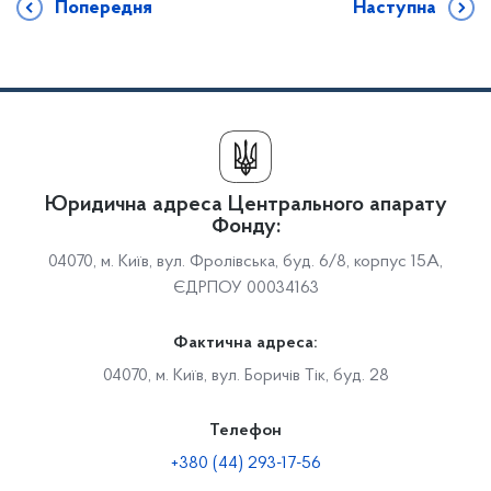
Попередня
Наступна
Юридична адреса Центрального апарату
Фонду:
04070, м. Київ, вул. Фролівська, буд. 6/8, корпус 15А,
ЄДРПОУ 00034163
Фактична адреса:
04070, м. Київ, вул. Боричів Тік, буд. 28
Телефон
+380 (44) 293-17-56