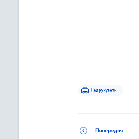
Надрукувати
Попередня