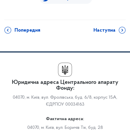
Попередня
Наступна
Юридична адреса Центрального апарату
Фонду:
04070, м. Київ, вул. Фролівська, буд. 6/8, корпус 15А,
ЄДРПОУ 00034163
Фактична адреса:
04070, м. Київ, вул. Боричів Тік, буд. 28