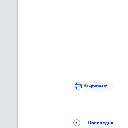
Надрукувати
Попередня