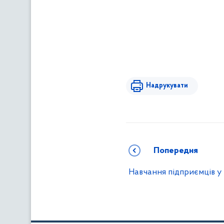
Надрукувати
Попередня
Навчання підприємців у 