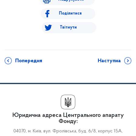
Поділитися
Твітнути
Попередня
Наступна
Юридична адреса Центрального апарату
Фонду:
04070, м. Київ, вул. Фролівська, буд. 6/8, корпус 15А,