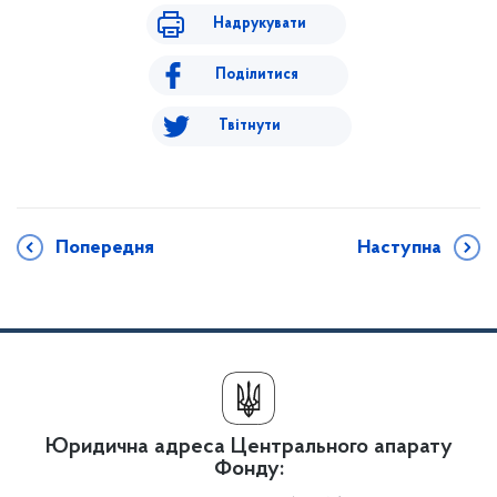
Надрукувати
Поділитися
Твітнути
Попередня
Наступна
Юридична адреса Центрального апарату
Фонду: