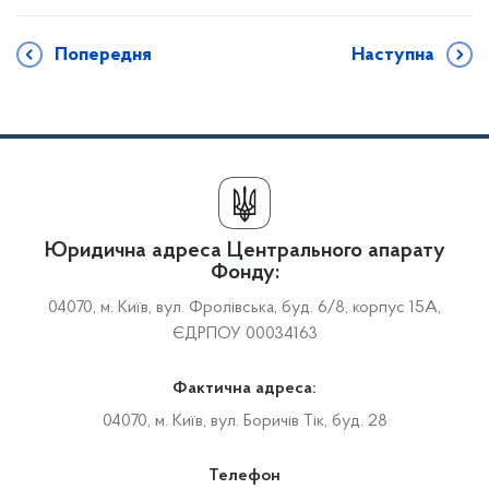
Попередня
Наступна
Юридична адреса Центрального апарату
Фонду:
04070, м. Київ, вул. Фролівська, буд. 6/8, корпус 15А,
ЄДРПОУ 00034163
Фактична адреса:
04070, м. Київ, вул. Боричів Тік, буд. 28
Телефон