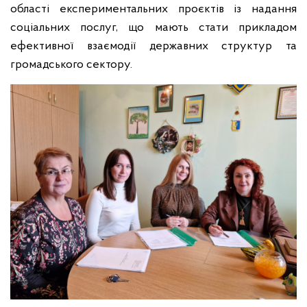
області експериментальних проєктів із надання
соціальних послуг, що мають стати прикладом
ефективної взаємодії державних структур та
громадського сектору.