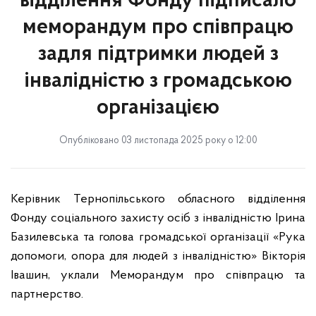
відділення Фонду підписало
меморандум про співпрацю
задля підтримки людей з
інвалідністю з громадською
організацією
Опубліковано 03 листопада 2025 року о 12:00
Керівник Тернопільського обласного відділення
Фонду соціального захисту осіб з інвалідністю Ірина
Базилевська та голова громадської організації «Рука
допомоги, опора для людей з інвалідністю» Вікторія
Івашин, уклали Меморандум про співпрацю та
партнерство.