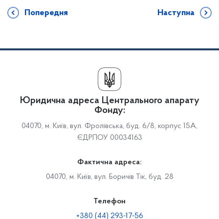
Попередня
Наступна
Юридична адреса Центрального апарату
Фонду:
04070, м. Київ, вул. Фролівська, буд. 6/8, корпус 15А,
ЄДРПОУ 00034163
Фактична адреса:
04070, м. Київ, вул. Боричів Тік, буд. 28
Телефон
+380 (44) 293-17-56