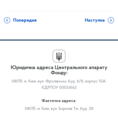
Попередня
Наступна
Юридична адреса Центрального апарату
Фонду:
04070, м. Київ, вул. Фролівська, буд. 6/8, корпус 15А,
ЄДРПОУ 00034163
Фактична адреса:
04070, м. Київ, вул. Боричів Тік, буд. 28