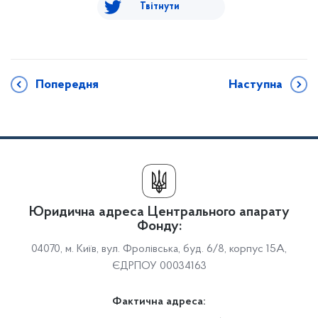
Твітнути
Попередня
Наступна
Юридична адреса Центрального апарату
Фонду:
04070, м. Київ, вул. Фролівська, буд. 6/8, корпус 15А,
ЄДРПОУ 00034163
Фактична адреса: