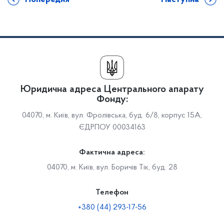
Юридична адреса Центрального апарату
Фонду:
04070, м. Київ, вул. Фролівська, буд. 6/8, корпус 15А,
ЄДРПОУ 00034163
Фактична адреса:
04070, м. Київ, вул. Боричів Тік, буд. 28
Телефон
+380 (44) 293-17-56