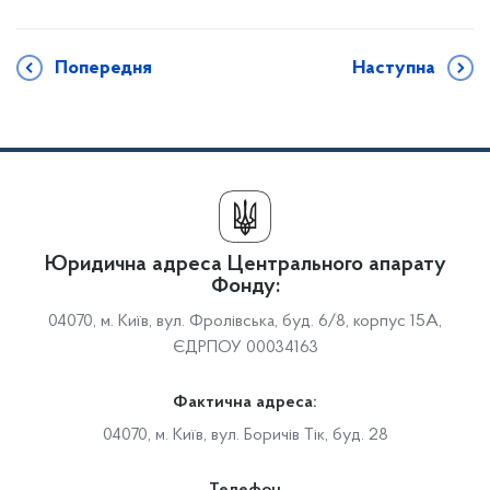
Попередня
Наступна
Юридична адреса Центрального апарату
Фонду:
04070, м. Київ, вул. Фролівська, буд. 6/8, корпус 15А,
ЄДРПОУ 00034163
Фактична адреса:
04070, м. Київ, вул. Боричів Тік, буд. 28