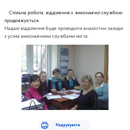
Спільна робота
відділення з
виконавчої службою
продовжується.
Надалі відділення буде проводити аналогічні заходи
з усіма виконавчими службами міста.
Надрукувати