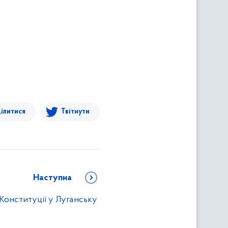
ілитися
Твітнути
Наступна
Конституції у Луганську