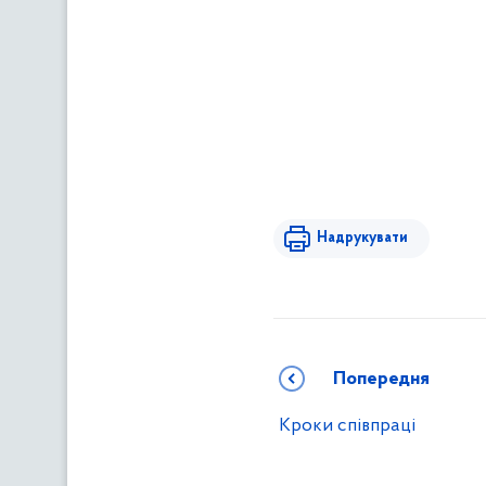
Надрукувати
Попередня
Кроки співпраці