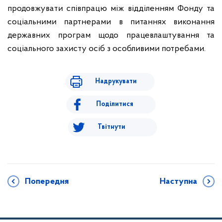
продовжувати співпрацю між відділенням Фонду та
соціальними партнерами в питаннях виконання
державних програм щодо працевлаштування та
соціального захисту осіб з особливими потребами.
Надрукувати
Поділитися
Твітнути
Попередня
Наступна