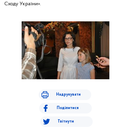
Сходу України».
Надрукувати
Поділитися
Твітнути