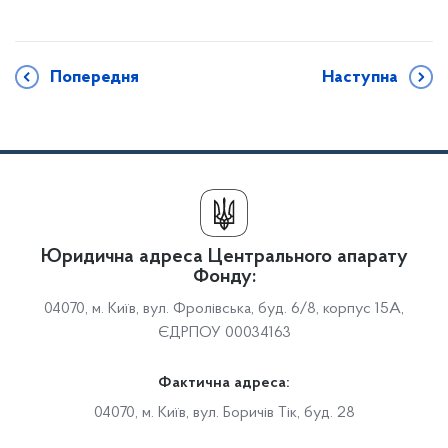
Попередня
Наступна
Юридична адреса Центрального апарату
Фонду:
04070, м. Київ, вул. Фролівська, буд. 6/8, корпус 15А,
ЄДРПОУ 00034163
Фактична адреса:
04070, м. Київ, вул. Боричів Тік, буд. 28