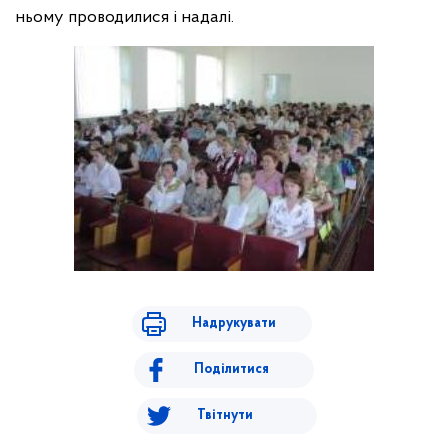
ньому проводилися і надалі.
Надрукувати
Поділитися
Твітнути