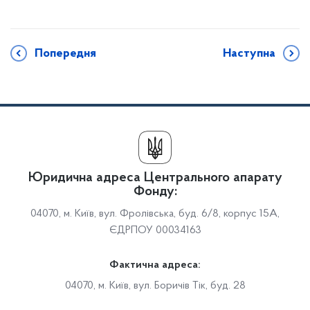
Попередня
Наступна
Юридична адреса Центрального апарату
Фонду:
04070, м. Київ, вул. Фролівська, буд. 6/8, корпус 15А,
ЄДРПОУ 00034163
Фактична адреса:
04070, м. Київ, вул. Боричів Тік, буд. 28