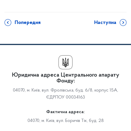
Попередня
Наступна
Юридична адреса Центрального апарату
Фонду:
04070, м. Київ, вул. Фролівська, буд. 6/8, корпус 15А,
ЄДРПОУ 00034163
Фактична адреса:
04070, м. Київ, вул. Боричів Тік, буд. 28