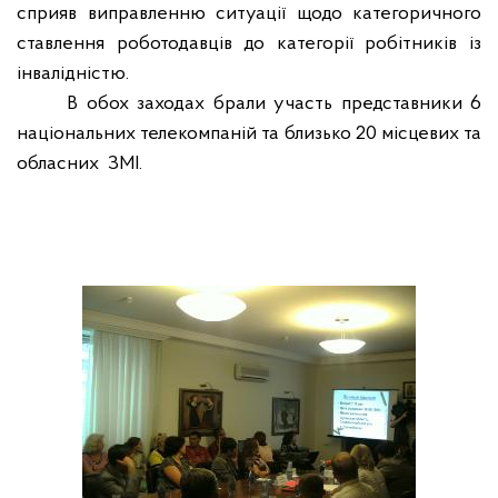
сприяв виправленню ситуації щодо категоричного
ставлення роботодавців до категорії робітників із
інвалідністю.
В обох заходах брали участь представники 6
національних телекомпаній та близько 20 місцевих та
обласних
ЗМІ.