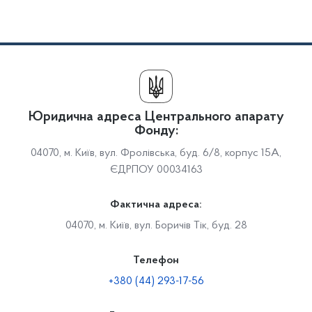
Юридична адреса Центрального апарату
Фонду:
04070, м. Київ, вул. Фролівська, буд. 6/8, корпус 15А,
ЄДРПОУ 00034163
Фактична адреса:
04070, м. Київ, вул. Боричів Тік, буд. 28
Телефон
+380 (44) 293-17-56