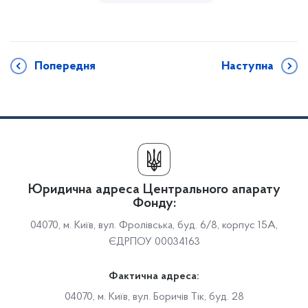
Попередня
Наступна
Юридична адреса Центрального апарату
Фонду:
04070, м. Київ, вул. Фролівська, буд. 6/8, корпус 15А,
ЄДРПОУ 00034163
Фактична адреса:
04070, м. Київ, вул. Боричів Тік, буд. 28