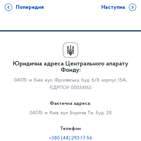
Попередня
Наступна
Юридична адреса Центрального апарату
Фонду:
04070, м. Київ, вул. Фролівська, буд. 6/8, корпус 15А,
ЄДРПОУ 00034163
Фактична адреса:
04070, м. Київ, вул. Боричів Тік, буд. 28
Телефон
+380 (44) 293-17-56