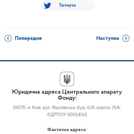
Твітнути
Попередня
Наступна
Юридична адреса Центрального апарату
Фонду:
04070, м. Київ, вул. Фролівська, буд. 6/8, корпус 15А,
ЄДРПОУ 00034163
Фактична адреса: