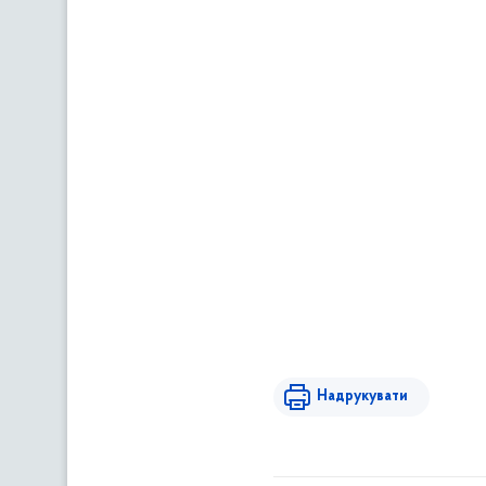
Надрукувати